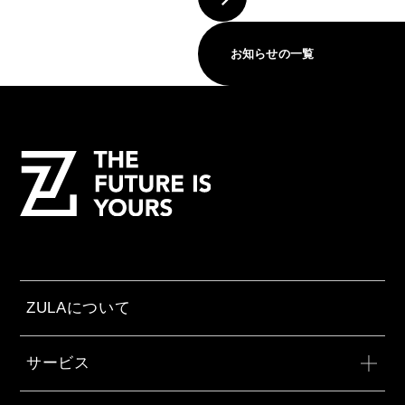
お知らせの一覧
ZULAについて
サービス