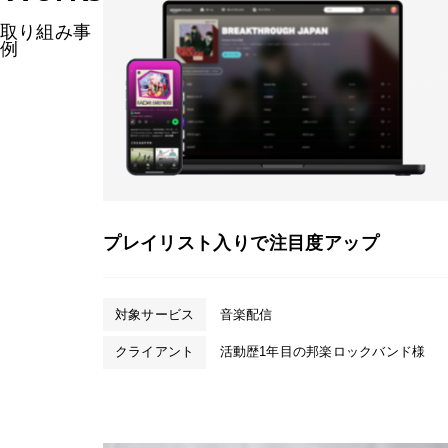
取り組み事
例
プレイリスト入りで注目度アップ
対象サービス
音楽配信
クライアント
活動歴1年目の邦楽ロックバンド様