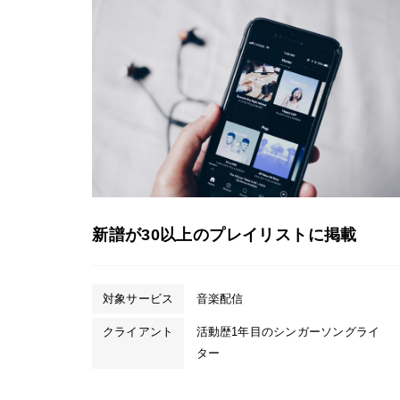
新譜が30以上のプレイリストに掲載
対象サービス
音楽配信
クライアント
活動歴1年目のシンガーソングライ
ター