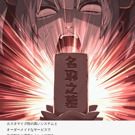
カスタマイズ性の高いシステムと
オーダーメイドなサービスで