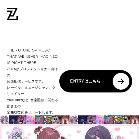
THE FUTURE OF MUSIC
THAT WE NEVER IMAGINED
IS RIGHT THERE.
ZULAはプロフェッショナル向け
の
ENTRYはこちら
音楽配信サービスです。
レーベル、ミュージシャン、ク
リエイター、
YouTuberなど
音楽配信に関わる
皆さまの
楽曲収益化をサポートします。