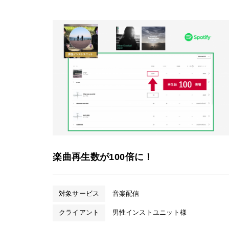
楽曲再生数が100倍に！
対象サービス
音楽配信
クライアント
男性インストユニット様