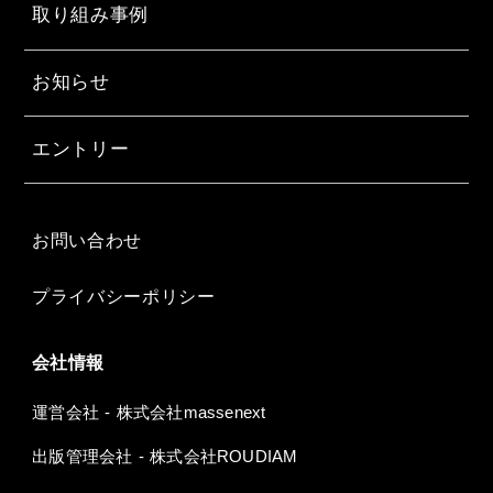
取り組み事例
お知らせ
エントリー
お問い合わせ
プライバシーポリシー
会社情報
運営会社 - 株式会社massenext
出版管理会社 - 株式会社ROUDIAM