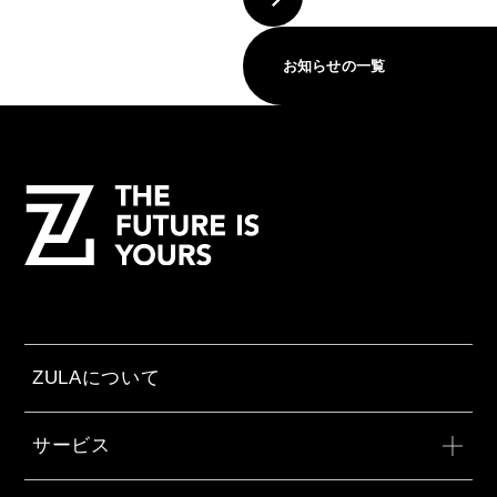
お知らせの一覧
ZULAについて
サービス