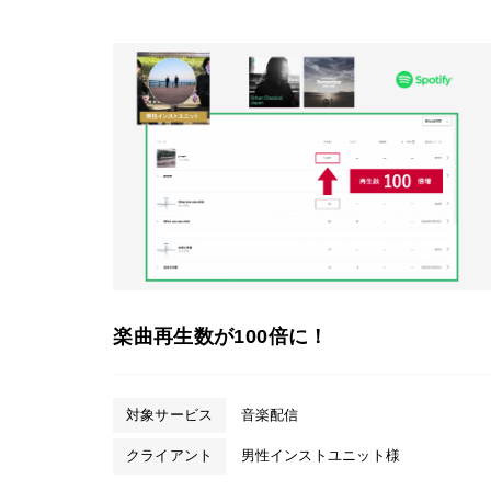
楽曲再生数が100倍に！
対象サービス
音楽配信
クライアント
男性インストユニット様