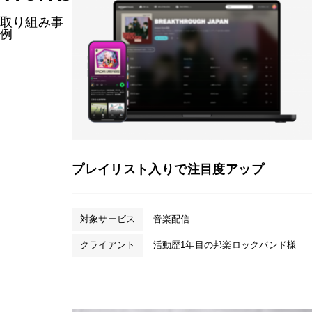
取り組み事
例
プレイリスト入りで注目度アップ
対象サービス
音楽配信
クライアント
活動歴1年目の邦楽ロックバンド様