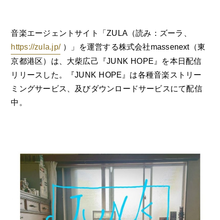
音楽エージェントサイト「ZULA（読み：ズーラ、
https://zula.jp/
）」を運営する株式会社massenext（東
京都港区）は、大柴広己『JUNK HOPE』を本日配信
リリースした。『JUNK HOPE』は各種音楽ストリー
ミングサービス、及びダウンロードサービスにて配信
中。