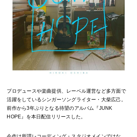
プロデュースや楽曲提供、レーベル運営など多方面で
活躍をしているシンガーソングライター・大柴広己。
前作から3年ぶりとなる待望のアルバム『JUNK
HOPE』を本日配信リリースした。
今作は所謂レコーディング・スタジオメインではな