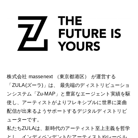
株式会社 massenext （東京都港区） が運営する
「ZULA(ズーラ)」は、 最先端のディストリビューショ
ンシステム「Zu-MAP」と豊富なエージェント実績を駆
使し、アーティストがよりフレキシブルに世界に楽曲
配信が出来るようサポートするデジタルディストリビ
ューターです。
私たちZULAは、新時代のアーティスト至上主義を哲学
とし、インディペンデントなアーティストやレーベル