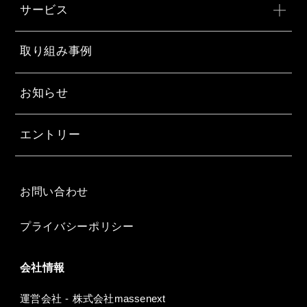
サービス
取り組み事例
お知らせ
エントリー
お問い合わせ
プライバシーポリシー
会社情報
運営会社 - 株式会社massenext