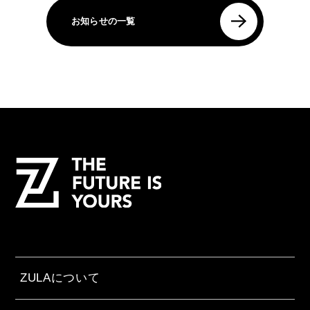
お知らせの一覧
ZULAについて