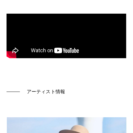
アーティスト情報