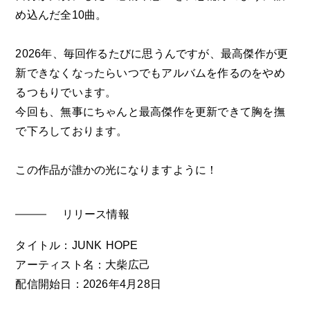
め込んだ全10曲。
2026年、毎回作るたびに思うんですが、最高傑作が更
新できなくなったらいつでもアルバムを作るのをやめ
るつもりでいます。
今回も、無事にちゃんと最高傑作を更新できて胸を撫
で下ろしております。
この作品が誰かの光になりますように！
リリース情報
タイトル：JUNK HOPE
アーティスト名：大柴広己
配信開始日：2026年4月28日