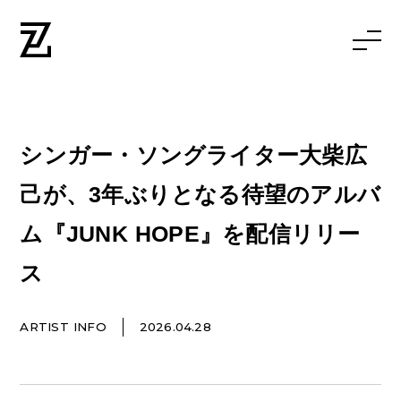
シンガー・ソングライター大柴広
己が、3年ぶりとなる待望のアルバ
ム『JUNK HOPE』を配信リリー
ス
ARTIST INFO
2026.04.28