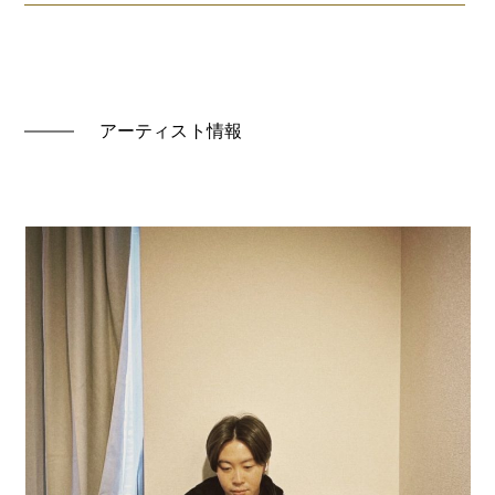
アーティスト情報