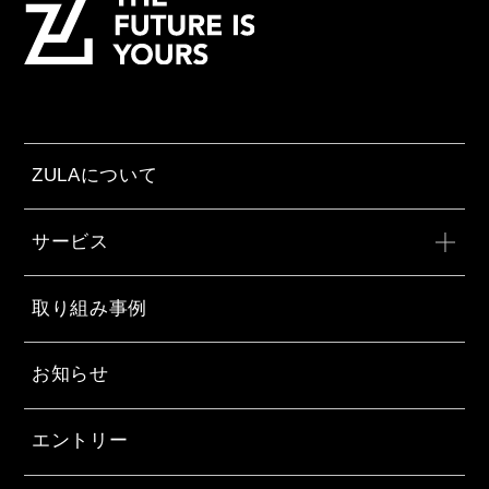
ZULAについて
サービス
取り組み事例
お知らせ
エントリー