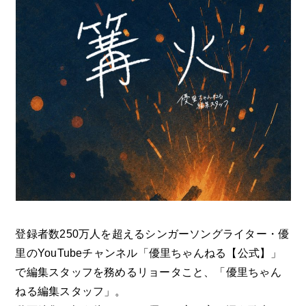
登録者数250万人を超えるシンガーソングライター・優
里のYouTubeチャンネル「優里ちゃんねる【公式】」
で編集スタッフを務めるリョータこと、「優里ちゃん
ねる編集スタッフ」。