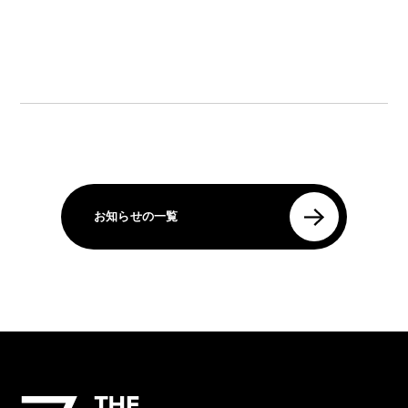
お知らせの一覧