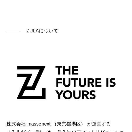
ZULAについて
株式会社 massenext （東京都港区） が運営する