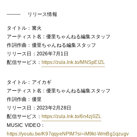
リリース情報
タイトル：篝火
アーティスト名 : 優里ちゃんねる編集スタッフ
作詞作曲：優里ちゃんねる編集スタッフ
リリース日：2026年7月1日
配信サービス：
https://zula.lnk.to/MNSpElZL
タイトル：アイカギ
アーティスト名 : 優里ちゃんねる編集スタッフ
作詞作曲：優里
リリース日：2023年2月28日
配信サービス：
https://zula.lnk.to/6n4zj0ZL
MUSIC VIDEO：
https://youtu.be/K97qqyeNPIM?si=iM9kt-WmBg1qzugv