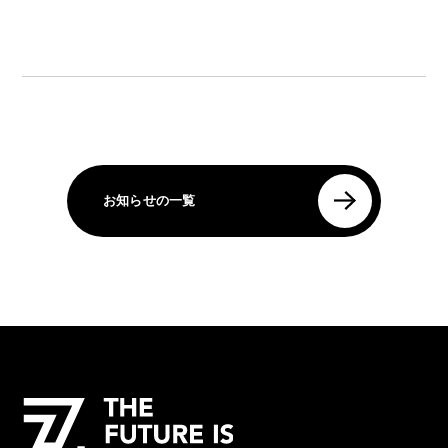
お知らせの一覧