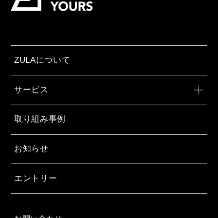
ZULAについて
サービス
取り組み事例
お知らせ
エントリー