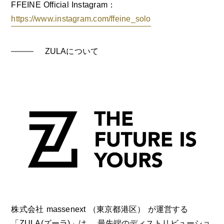
FFEINE Official Instagram：
https://www.instagram.com/ffeine_solo
ZULAについて
株式会社 massenext （東京都港区） が運営する
「ZULA(ズーラ)」は、 最先端のディストリビューショ