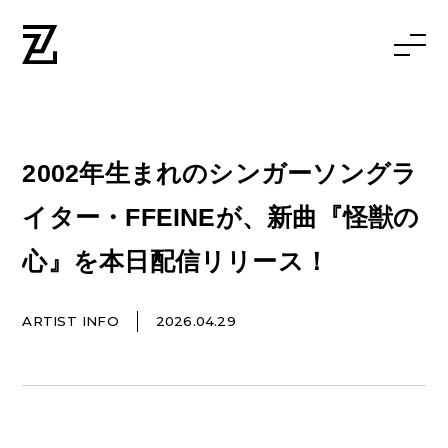
2002年生まれのシンガーソングラ
イター・FFEINEが、新曲『怪獣の
心』を本日配信リリース！
ARTIST INFO
2026.04.29