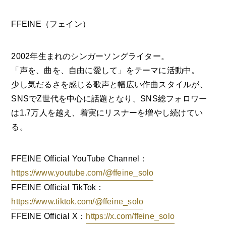
FFEINE（フェイン）
2002年生まれのシンガーソングライター。
「声を、曲を、自由に愛して」をテーマに活動中。
少し気だるさを感じる歌声と幅広い作曲スタイルが、
SNSでZ世代を中心に話題となり、SNS総フォロワー
は1.7万人を越え、着実にリスナーを増やし続けてい
る。
FFEINE Official YouTube Channel：
https://www.youtube.com/@ffeine_solo
FFEINE Official TikTok：
https://www.tiktok.com/@ffeine_solo
FFEINE Official X：
https://x.com/ffeine_solo