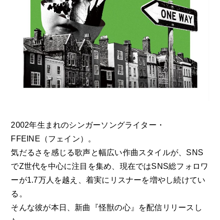
2002年生まれのシンガーソングライター・
FFEINE（フェイン）。
気だるさを感じる歌声と幅広い作曲スタイルが、SNS
でZ世代を中心に注目を集め、現在ではSNS総フォロワ
ーが1.7万人を越え、着実にリスナーを増やし続けてい
る。
そんな彼が本日、新曲『怪獣の心』を配信リリースし