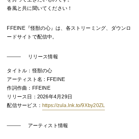
春風と共に聞いてください！
FFEINE『怪獣の心』は、各ストリーミング、ダウンロ
ードサイトで配信中。
リリース情報
タイトル：怪獣の心
アーティスト名 : FFEINE
作詞作曲：FFEINE
リリース日：2026年4月29日
配信サービス：
https://zula.lnk.to/9Xby20ZL
アーティスト情報