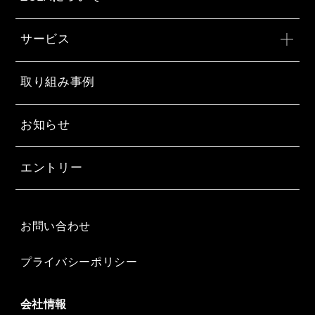
サービス
取り組み事例
お知らせ
エントリー
お問い合わせ
プライバシーポリシー
会社情報