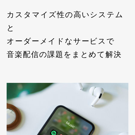
カスタマイズ性の高いシステム
と
オーダーメイドなサービスで
音楽配信の課題をまとめて解決