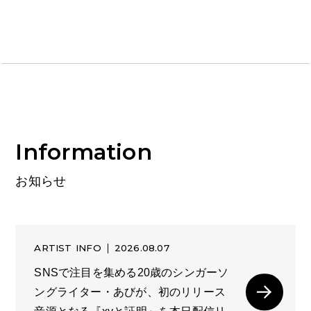
Information
お知らせ
ARTIST INFO
2026.08.07
SNSで注目を集める20歳のシンガーソ
ングライター・あびが、初のリリース