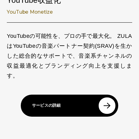
YouTube収益化
YouTube Monetize
YouTubeの可能性を、プロの手で最大化。
ZULA
はYouTubeの音楽パートナー契約(SRAV)を生か
した総合的なサポートで、音楽系チャンネルの
収益最適化とブランディング向上を支援しま
す。
サービスの詳細