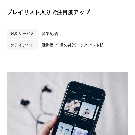
プレイリスト入りで注目度アップ
対象サービス
音楽配信
クライアント
活動歴1年目の邦楽ロックバンド様