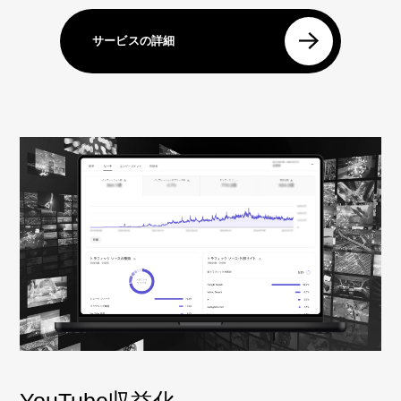
サービスの詳細