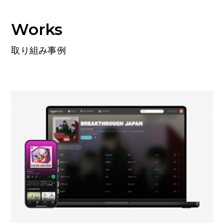
Works
取り組み事例