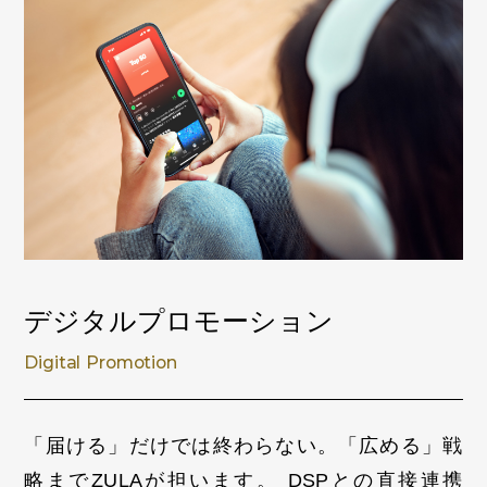
デジタルプロモーション
Digital Promotion
「届ける」だけでは終わらない。「広める」戦
略までZULAが担います。
DSPとの直接連携