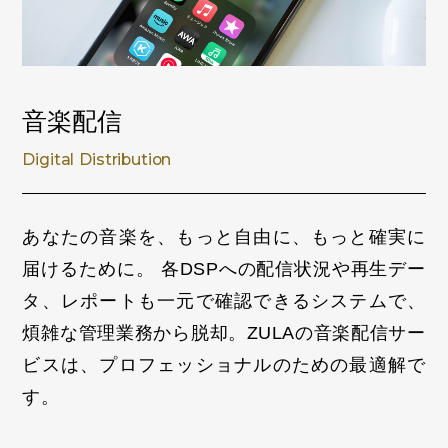
音楽配信
Digital Distribution
あなたの音楽を、もっと自由に、もっと確実に
届けるために。
各DSPへの配信状況や再生デー
タ、レポートも一元で確認できるシステムで、
煩雑な管理業務から脱却。ZULAの音楽配信サー
ビスは、プロフェッショナルのための最適解で
す。