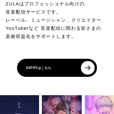
ZULAはプロフェッショナル向けの
音楽配信サービスです。
レーベル、ミュージシャン、クリエイター、
YouTuberなど
音楽配信に関わる皆さまの
楽曲収益化をサポートします。
ENTRYはこちら