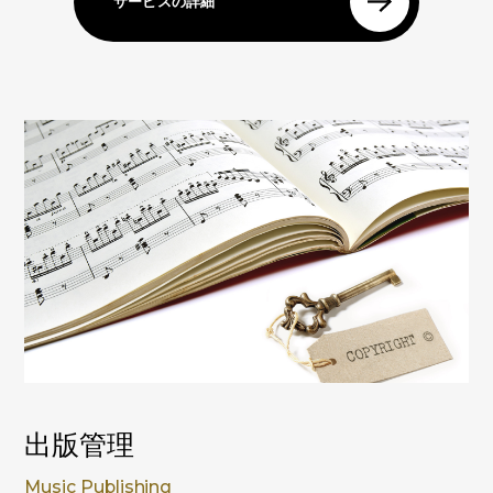
サービスの詳細
出版管理
Music Publishing