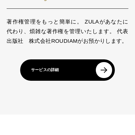
著作権管理をもっと簡単に。
ZULAがあなたに
代わり、煩雑な著作権を管理いたします。
代表
出版社 株式会社ROUDIAMがお預かりします。
サービスの詳細