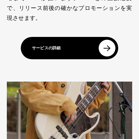
で、リリース前後の確かなプロモーションを実
現させます。
サービスの詳細