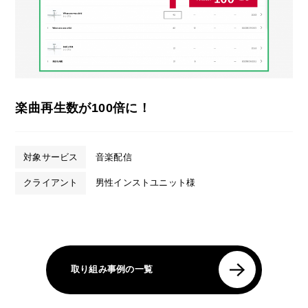
楽曲再生数が100倍に！
対象サービス
音楽配信
クライアント
男性インストユニット様
取り組み事例の一覧