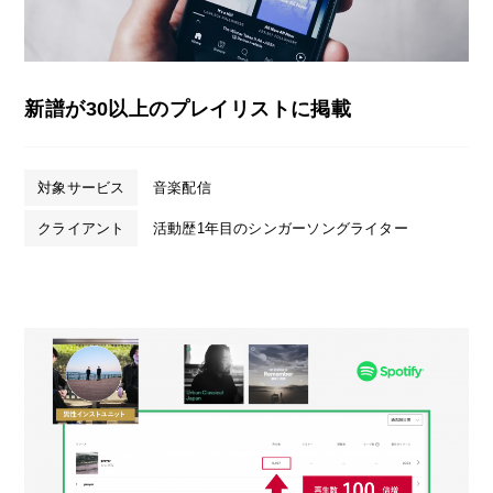
新譜が30以上のプレイリストに掲載
対象サービス
音楽配信
クライアント
活動歴1年目のシンガーソングライター