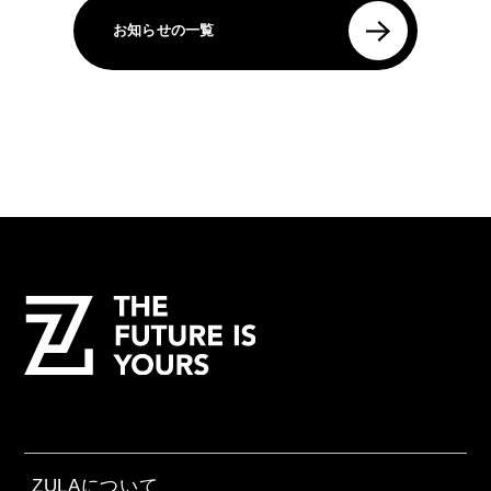
お知らせの一覧
ZULAについて