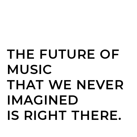
THE FUTURE OF
MUSIC
THAT WE NEVER
IMAGINED
IS RIGHT THERE.