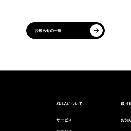
お知らせの一覧
ZULAについて
取り
サービス
お知