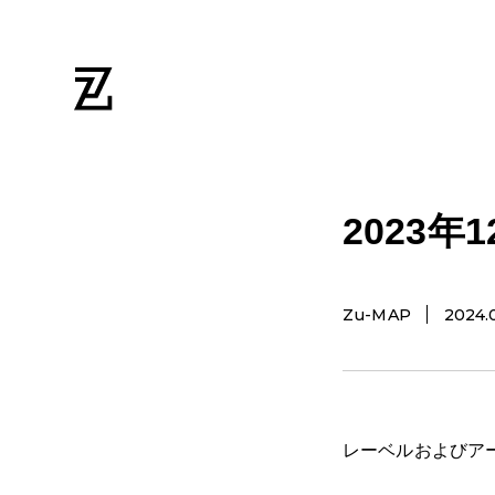
2023
Zu-MAP
2024.
レーベルおよびア