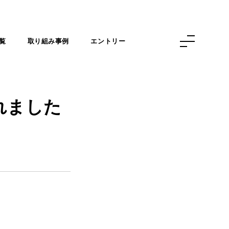
覧
取り組み事例
エントリー
れました