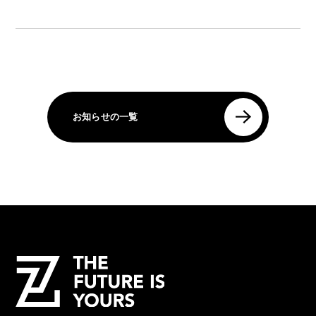
お知らせの一覧