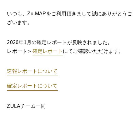
いつも、Zu-MAPをご利用頂きまして誠にありがとうご
ざいます。
2026年1月の確定レポートが反映されました。
レポート＞
確定レポート
にてご確認いただけます。
速報レポートについて
確定レポートについて
ZULAチーム一同