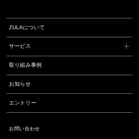
ZULAについて
サービス
取り組み事例
お知らせ
エントリー
お問い合わせ