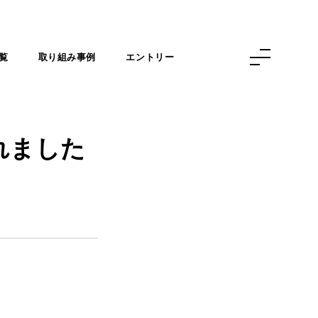
覧
取り組み事例
エントリー
れました