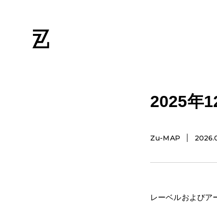
2025
Zu-MAP
2026.
レーベルおよびア