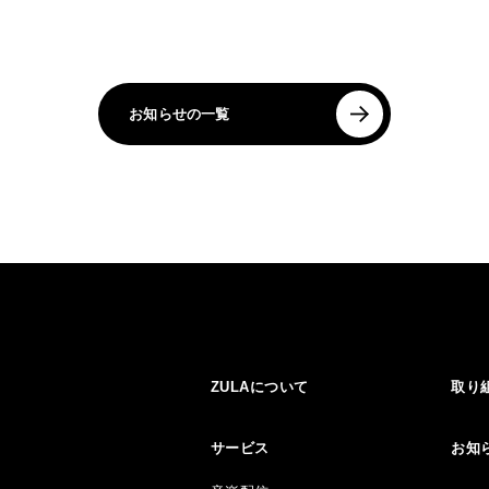
お知らせの一覧
ZULAについて
取り
サービス
お知